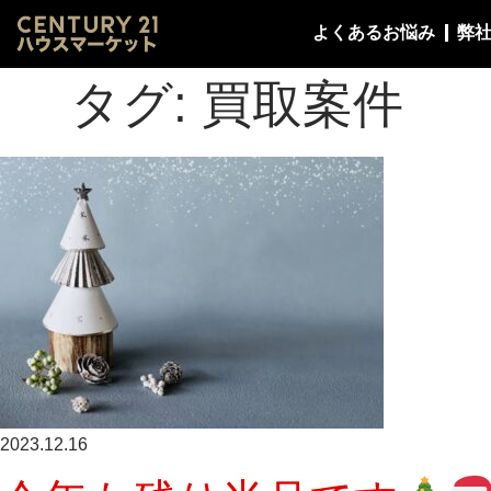
よくあるお悩み
弊
タグ:
買取案件
2023.12.16