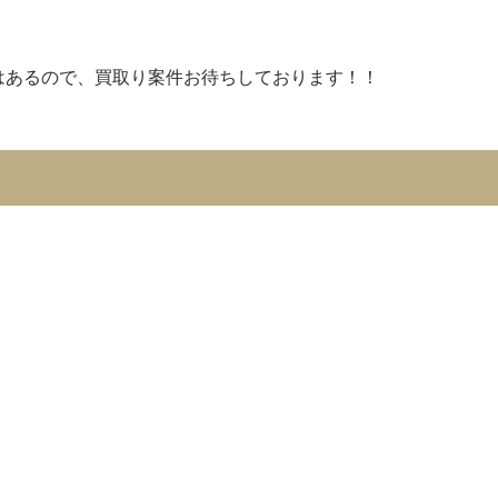
日はあるので、買取り案件お待ちしております！！