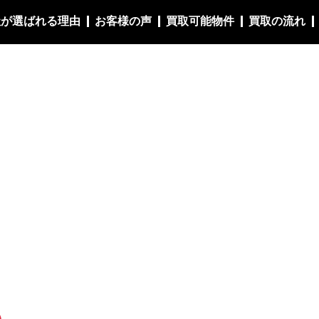
社が選ばれる理由
お客様の声
買取可能物件
買取の流れ