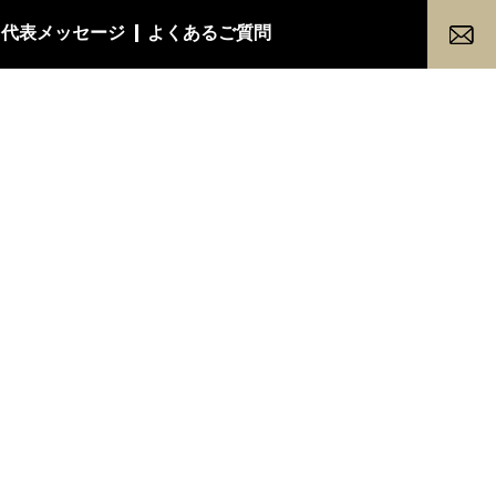
代表メッセージ
よくあるご質問