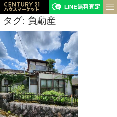
LINE無料査定
タグ:
負動産