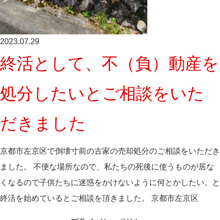
2023.07.29
終活として、不（負）動産を
処分したいとご相談をいた
だきました
京都市左京区で倒壊寸前の古家の売却処分のご相談をいただき
ました。 不便な場所なので、私たちの死後に使うものが居な
くなるので子供たちに迷惑をかけないように何とかしたい。と
終活を始めているとご相談を頂きました。 京都市左京区