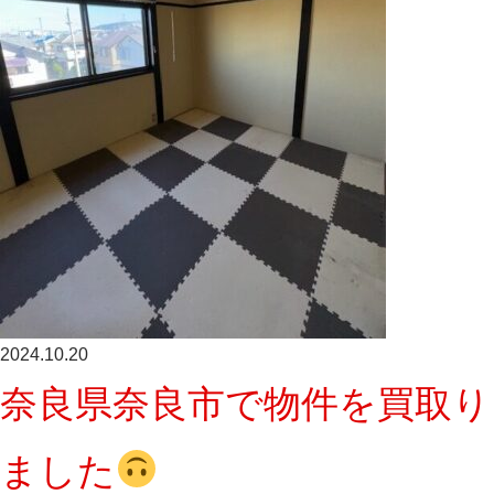
2024.10.20
奈良県奈良市で物件を買取り
ました