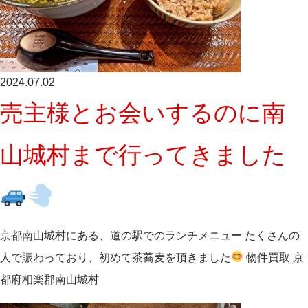
2024.07.02
売主様とお会いするのに南
山城村まで行ってきました
京都南山城村にある、道の駅でのランチメニュー たくさんの
人で賑わっており、初めて茶蕎麦を頂きました
物件買取 京
都府相楽郡南山城村