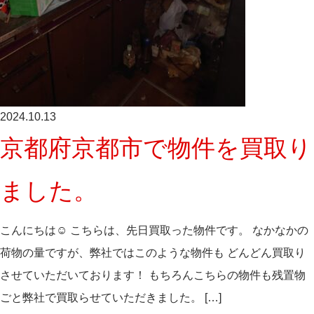
2024.10.13
京都府京都市で物件を買取り
ました。
こんにちは☺ こちらは、先日買取った物件です。 なかなかの
荷物の量ですが、弊社ではこのような物件も どんどん買取り
させていただいております！ もちろんこちらの物件も残置物
ごと弊社で買取らせていただきました。 […]