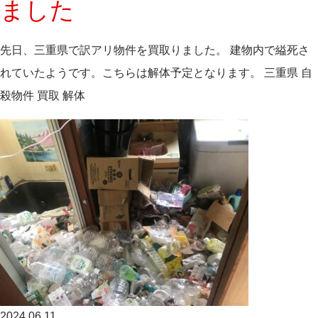
ました
先日、三重県で訳アリ物件を買取りました。 建物内で縊死さ
れていたようです。こちらは解体予定となります。 三重県 自
殺物件 買取 解体
2024.06.11