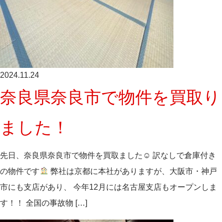
2024.11.24
奈良県奈良市で物件を買取り
ました！
先日、奈良県奈良市で物件を買取ました☺ 訳なしで倉庫付き
の物件です
弊社は京都に本社がありますが、大阪市・神戸
市にも支店があり、 今年12月には名古屋支店もオープンしま
す！！ 全国の事故物 […]