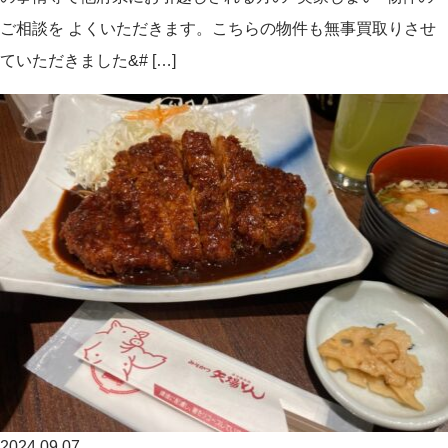
ご相談を よくいただきます。こちらの物件も無事買取りさせ
ていただきました&# […]
2024.09.07