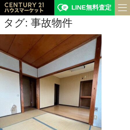
LINE無料査定
タグ:
事故物件