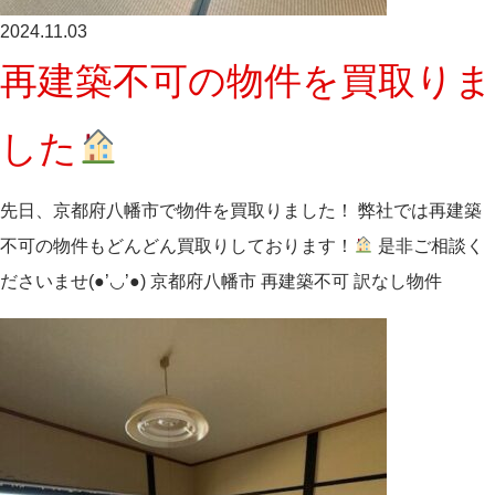
2024.11.03
再建築不可の物件を買取りま
した
先日、京都府八幡市で物件を買取りました！ 弊社では再建築
不可の物件もどんどん買取りしております！
是非ご相談く
ださいませ(●’◡’●) 京都府八幡市 再建築不可 訳なし物件