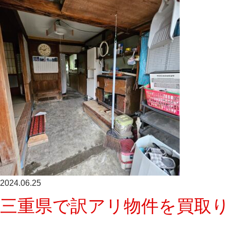
2024.06.25
三重県で訳アリ物件を買取り