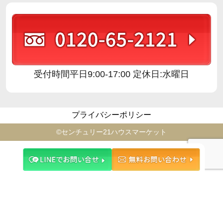
受付時間
平日9:00-17:00 定休日:水曜日
プライバシーポリシー
©️センチュリー21ハウスマーケット