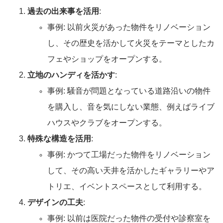
過去の出来事を活用
:
事例: 以前火災があった物件をリノベーション
し、その歴史を活かして火災をテーマとしたカ
フェやショップをオープンする。
立地のハンディを活かす
:
事例: 騒音が問題となっている道路沿いの物件
を購入し、音を気にしない業態、例えばライブ
ハウスやクラブをオープンする。
特殊な構造を活用
:
事例: かつて工場だった物件をリノベーション
して、その高い天井を活かしたギャラリーやア
トリエ、イベントスペースとして利用する。
デザインの工夫
:
事例: 以前は医院だった物件の受付や診察室を