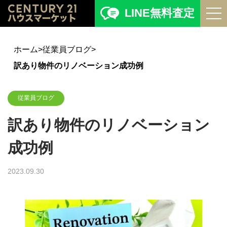
LINE無料査定
ホーム
>
従業員ブログ
>
訳あり物件のリノベーション成功例
従業員ブログ
訳あり物件のリノベーション
成功例
2023.09.30