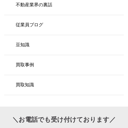
不動産業界の裏話
従業員ブログ
豆知識
買取事例
買取知識
＼お電話でも受け付けております／