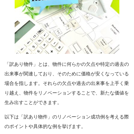
「訳あり物件」とは、物件に何らかの欠点や特定の過去の
出来事が関連しており、そのために価格が安くなっている
場合を指します。それらの欠点や過去の出来事を上手く乗
り越え、物件をリノベーションすることで、新たな価値を
生み出すことができます。
以下は「訳あり物件」のリノベーション成功例を考える際
のポイントや具体的な例を挙げます。