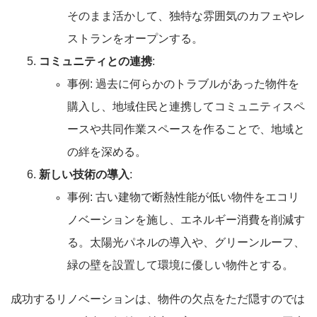
そのまま活かして、独特な雰囲気のカフェやレ
ストランをオープンする。
コミュニティとの連携
:
事例: 過去に何らかのトラブルがあった物件を
購入し、地域住民と連携してコミュニティスペ
ースや共同作業スペースを作ることで、地域と
の絆を深める。
新しい技術の導入
:
事例: 古い建物で断熱性能が低い物件をエコリ
ノベーションを施し、エネルギー消費を削減す
る。太陽光パネルの導入や、グリーンルーフ、
緑の壁を設置して環境に優しい物件とする。
成功するリノベーションは、物件の欠点をただ隠すのでは