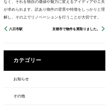
なく、それを独自の価値や魅力に変えるアイディアや工夫
が求められます。訳あり物件の背景や特徴をしっかりと理
解し、その上でリノベーションを行うことが大切です。
八日市駅
京都市で物件を買取りました。
カテゴリー
お知らせ
その他