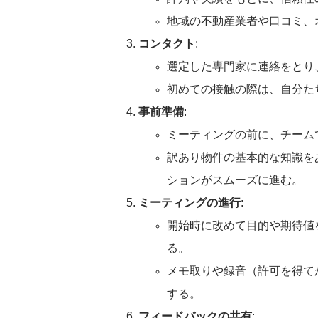
地域の不動産業者や口コミ、
コンタクト
:
選定した専門家に連絡をとり
初めての接触の際は、自分た
事前準備
:
ミーティングの前に、チーム
訳あり物件の基本的な知識を
ションがスムーズに進む。
ミーティングの進行
:
開始時に改めて目的や期待値
る。
メモ取りや録音（許可を得て
する。
フィードバックの共有
: