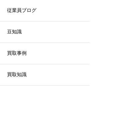
従業員ブログ
豆知識
買取事例
買取知識