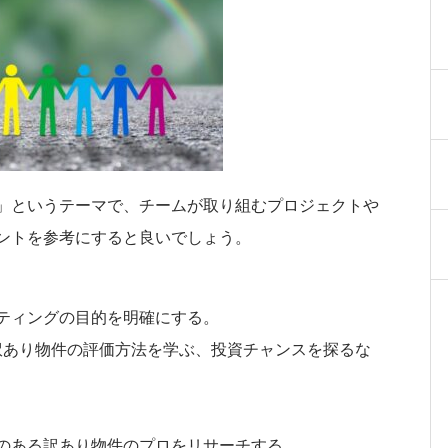
」というテーマで、チームが取り組むプロジェクトや
ントを参考にすると良いでしょう。
ティングの目的を明確にする。
、訳あり物件の評価方法を学ぶ、投資チャンスを探るな
のある訳あり物件のプロをリサーチする。