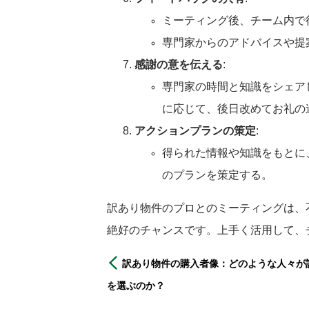
ミーティング後、チーム内で
専門家からのアドバイスや提
感謝の意を伝える
:
専門家の時間と知識をシェア
に応じて、後日改めてお礼の
アクションプランの策定
:
得られた情報や知識をもとに
のプランを策定する。
訳あり物件のプロとのミーティングは、
絶好のチャンスです。上手く活用して、
訳あり物件の購入者像：どのような人々が
を選ぶのか？