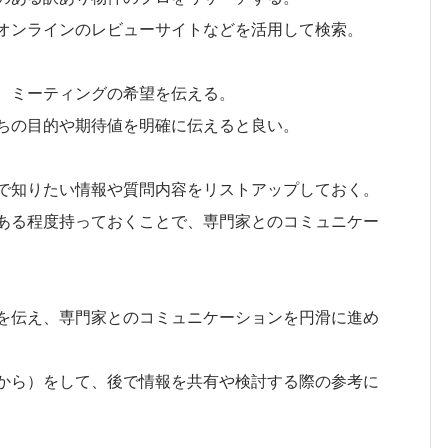
オンラインのレビューサイトなどを活用して検索。
、ミーティングの希望を伝える。
ちの目的や期待値を明確に伝えると良い。
で知りたい情報や質問内容をリストアップしておく。
ある程度持っておくことで、専門家とのコミュニケー
を伝え、専門家とのコミュニケーションを円滑に進め
から）をして、後で情報を共有や検討する際の参考に