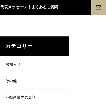
代表メッセージ
よくあるご質問
カテゴリー
お知らせ
その他
不動産業界の裏話