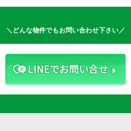
＼どんな物件でもお問い合わせ下さい／