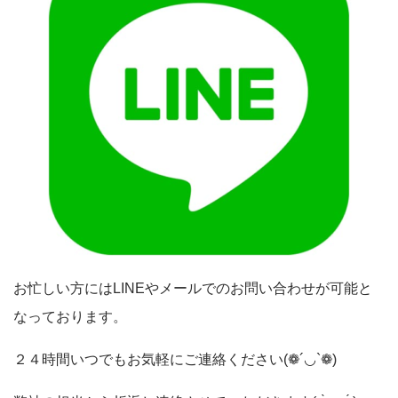
お忙しい方にはLINEやメールでのお問い合わせが可能と
なっております。
２４時間いつでもお気軽にご連絡ください(❁´◡`❁)