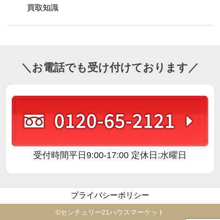
買取知識
＼お電話でも受け付けております／
受付時間
平日9:00-17:00 定休日:水曜日
プライバシーポリシー
©️センチュリー21ハウスマーケット