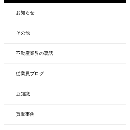
お知らせ
その他
不動産業界の裏話
従業員ブログ
豆知識
買取事例