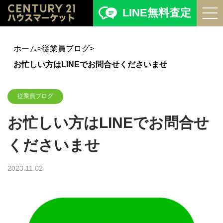
LINE無料査定
ホーム
>
従業員ブログ
>
お忙しい方はLINEでお問合せくださいませ
従業員ブログ
お忙しい方はLINEでお問合せ
くださいませ
2023.11.02