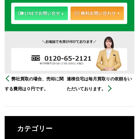
弊社買取の場合、売却に関
連棟住宅は毎月買取りの依頼をい
する費用は０円です。
ただいております。
カテゴリー