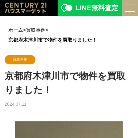
LINE無料査定
ホーム
>
買取事例
>
京都府木津川市で物件を買取りました！
買取事例
京都府木津川市で物件を買取
りました！
2024.07.11