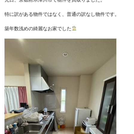
先日、京都府木津川市で物件を買取りました。
特に訳がある物件ではなく、普通の訳なし物件です。
築年数浅めの綺麗なお家でした