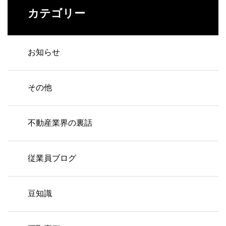
カテゴリー
お知らせ
その他
不動産業界の裏話
従業員ブログ
豆知識