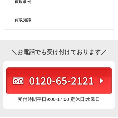
買取事例
買取知識
＼お電話でも受け付けております／
受付時間
平日9:00-17:00 定休日:水曜日