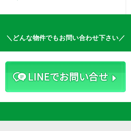
＼どんな物件でもお問い合わせ下さい／