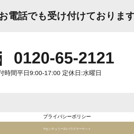
お電話でも受け付けておりま
0120-65-2121
付時間
平日9:00-17:00 定休日:水曜日
プライバシーポリシー
©️センチュリー21ハウスマーケット