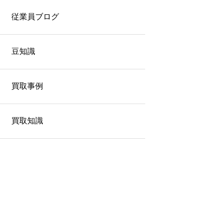
従業員ブログ
豆知識
買取事例
買取知識