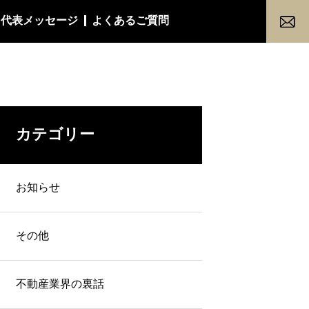
代表メッセージ
よくあるご質問
カテゴリー
お知らせ
その他
不動産業界の裏話