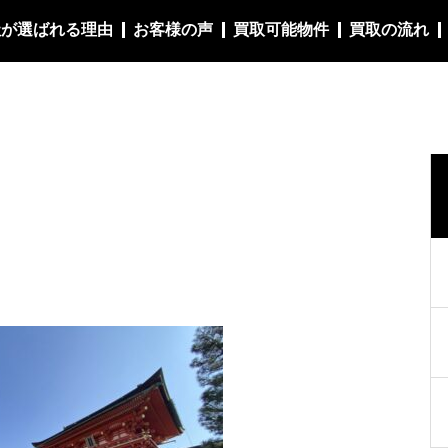
社が選ばれる理由
お客様の声
買取可能物件
買取の流れ