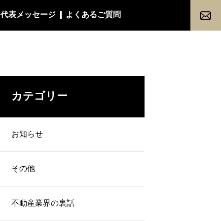
代表メッセージ
よくあるご質問
カテゴリー
お知らせ
その他
不動産業界の裏話