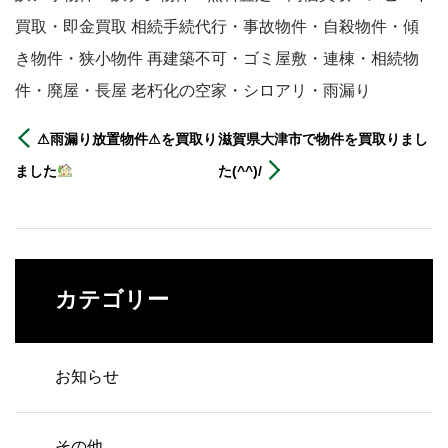
買取・即金買取 相続手続代行・事故物件・自殺物件・傾
き物件・狭小物件 再建築不可・ゴミ屋敷・連棟・相続物
件・廃屋・長屋 老朽化の空家・シロアリ・雨漏り
⚠雨漏り放置物件⚠を買取り
滋賀県大津市で物件を買取りまし
ました
た(^^)/
カテゴリー
お知らせ
その他