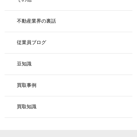
不動産業界の裏話
従業員ブログ
豆知識
買取事例
買取知識