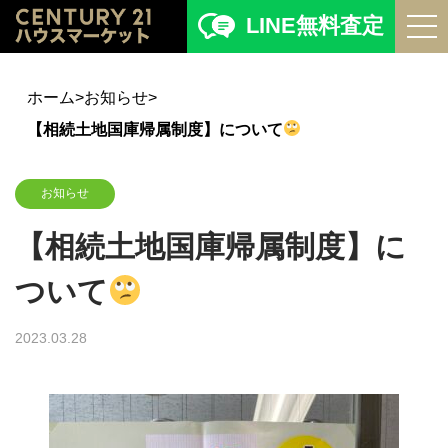
LINE無料査定
ホーム
>
お知らせ
>
【相続土地国庫帰属制度】について
お知らせ
【相続土地国庫帰属制度】に
ついて
2023.03.28