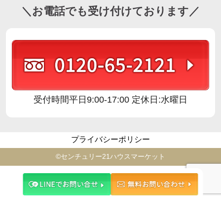
＼お電話でも受け付けております／
受付時間
平日9:00-17:00 定休日:水曜日
プライバシーポリシー
©️センチュリー21ハウスマーケット