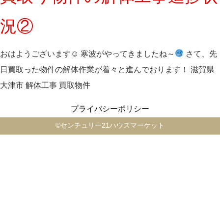
況②
おはようございます☺ 寒波がやってきましたね～
さて、先
日買取った物件の解体作業が着々と進んでおります！ 滋賀県
大津市 解体工事 買取物件
プライバシーポリシー
©️センチュリー21ハウスマーケット