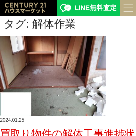
LINE無料査定
タグ:
解体作業
2024.01.25
買取り物件の解体工事進捗状