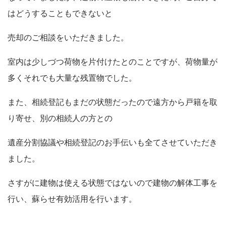
はどうすることもできないと
売却のご相談をいただきました。
室内は少しづつ荷物を片付けたとのことですが、荷物量が
多くそれでも大量な残置物でした。
また、相続登記もまだの状態だったので遠方から戸籍を取
り寄せ、別の相続人の方との
遺産分割協議や相続登記のお手伝いも全てさせていただき
ました。
さすがに建物は使える状態ではないので建物の解体工事を
行い、蘇らせ有効活用を行います。