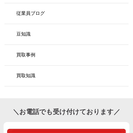
従業員ブログ
豆知識
買取事例
買取知識
＼お電話でも受け付けております／