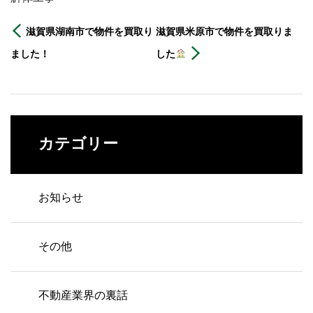
滋賀県湖南市で物件を買取り
滋賀県米原市で物件を買取りま
ました！
した
カテゴリー
お知らせ
その他
不動産業界の裏話