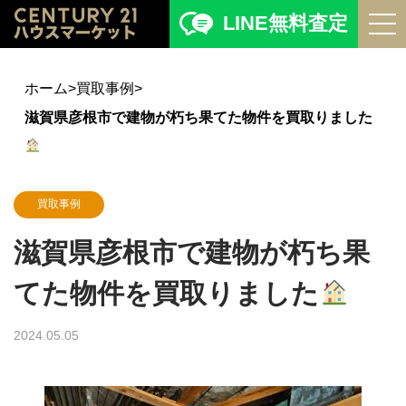
LINE無料査定
ホーム
>
買取事例
>
滋賀県彦根市で建物が朽ち果てた物件を買取りました
買取事例
滋賀県彦根市で建物が朽ち果
てた物件を買取りました
2024.05.05