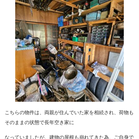
こちらの物件は、両親が住んでいた家を相続され、荷物も
そのままの状態で長年空き家に
なっていましたが、建物の屋根も崩れてきた為、ご自身で